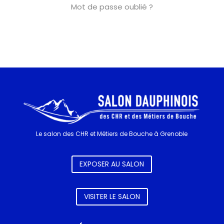
Mot de passe oublié ?
Le salon des CHR et Métiers de Bouche à Grenoble
EXPOSER AU SALON
VISITER LE SALON