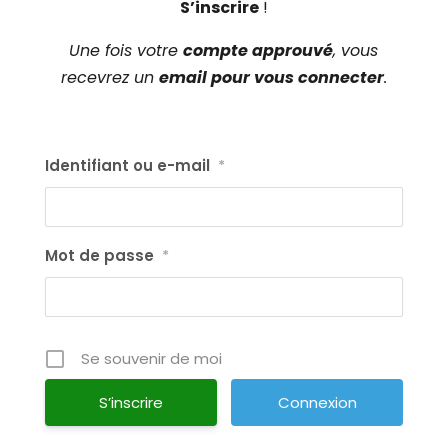
S’inscrire
!
Une fois votre
compte approuvé
, vous
recevrez un
email pour vous connecter
.
Identifiant ou e-mail
*
Mot de passe
*
Se souvenir de moi
S’inscrire