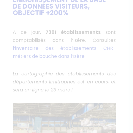
DE DONNÉES VISITEURS,
OBJECTIF +200%
A ce jour,
7301 établissements
sont
comptabilisés dans l’Isére. Consultez
l’inventaire des établissements CHR-
métiers de bouche dans l’Isère
.
La cartographie des établissements des
départements limitrophes est en cours, et
sera en ligne le 23 mars !