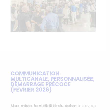
COMMUNICATION
MULTICANALE, PERSONNALISÉE,
DÉMARRAGE PRÉCOCE
(FÉVRIER 2026)
Maximiser la visibilité du salon
à travers