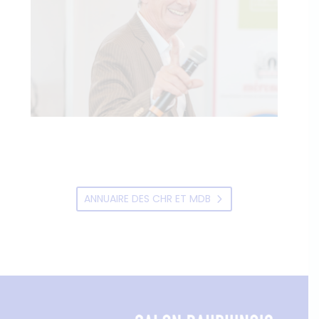
ANNUAIRE DES CHR ET MDB