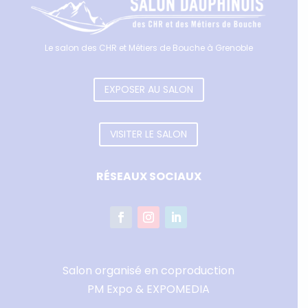
Le salon des CHR et Métiers de Bouche à Grenoble
EXPOSER AU SALON
VISITER LE SALON
RÉSEAUX SOCIAUX
Salon organisé en coproduction
PM Expo & EXPOMEDIA