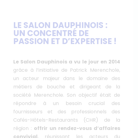
LE SALON DAUPHINOIS :
UN CONCENTRÉ DE
PASSION ET D’EXPERTISE !
Le Salon Dauphinois a vu le jour en 2014
grâce à l’initiative de Patrick Merenchole,
un acteur majeur dans le domaine des
métiers de bouche et dirigeant de la
société Merenchole. Son objectif était de
répondre à un besoin crucial des
fournisseurs et des professionnels des
Cafés-Hôtels-Restaurants (CHR) de la
région :
offrir un rendez-vous d’affaires
convivial
, réunissant les acteurs du