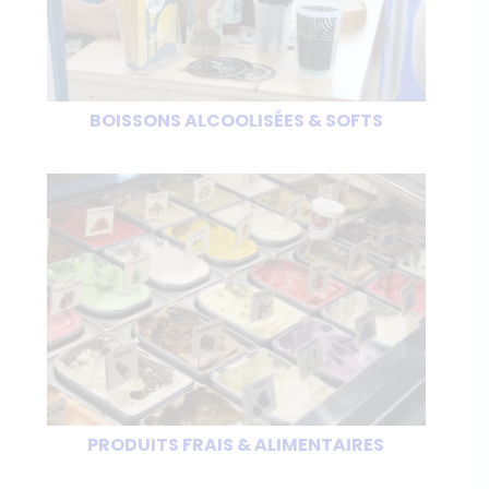
BOISSONS ALCOOLISÉES & SOFTS
PRODUITS FRAIS & ALIMENTAIRES