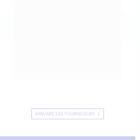
ANNUAIRE DES FOURNISSEURS