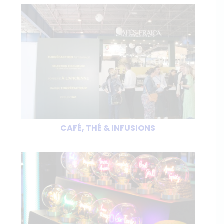
CAFÉ, THÉ & INFUSIONS