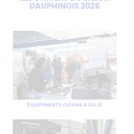
DAUPHINOIS 2026
ÉQUIPEMENTS CUISINE & SALLE