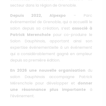
secteur dans la région de Grenoble.
Depuis 2022, Alpexpo
– Parc
événementiel de Grenoble, qui a accueilli le
salon depuis sa création, s’est
associé à
Patrick Merenchole
pour co-produire le
Salon Dauphinois, apportant ainsi son
expertise événementielle à un événement
qui a considérablement gagné en ampleur
depuis sa première édition.
En 2026 une nouvelle organisation
du
salon Dauphinois accompagne Patrick
Mérenchole pour développer et
donner
une résonnance plus importante
à
l’événement.