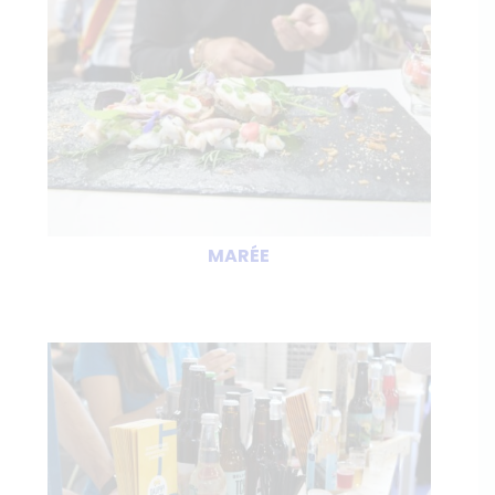
MARÉE