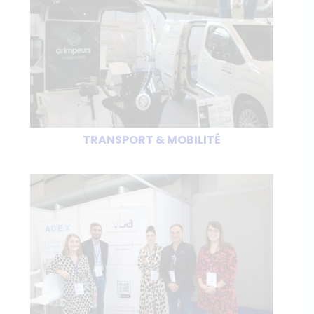
TRANSPORT & MOBILITÉ