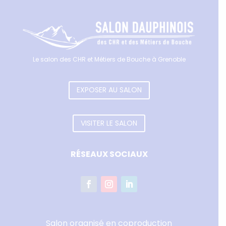
Le salon des CHR et Métiers de Bouche à Grenoble
EXPOSER AU SALON
VISITER LE SALON
RÉSEAUX SOCIAUX
Salon organisé en coproduction