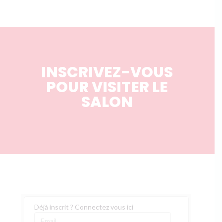
INSCRIVEZ-VOUS
POUR VISITER LE
SALON