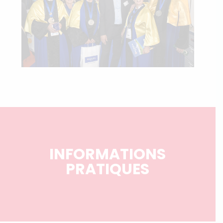
INFORMATIONS
PRATIQUES