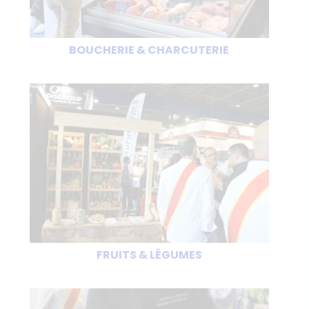
BOUCHERIE & CHARCUTERIE
FRUITS & LÉGUMES