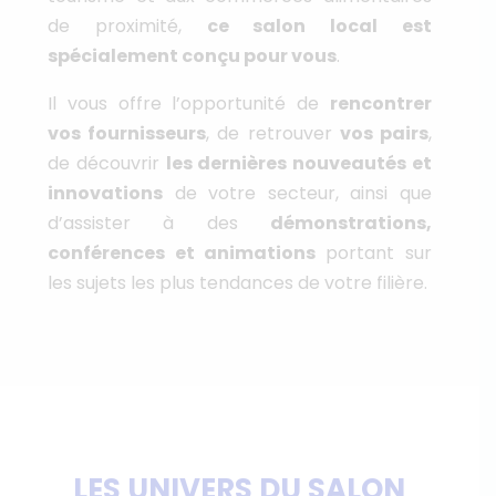
de proximité,
ce salon local est
spécialement conçu pour vous
.
Il vous offre l’opportunité de
rencontrer
vos fournisseurs
, de retrouver
vos pairs
,
de découvrir
les dernières nouveautés et
innovations
de votre secteur, ainsi que
d’assister à des
démonstrations,
conférences et animations
portant sur
les sujets les plus tendances de votre filière.
LES UNIVERS DU SALON