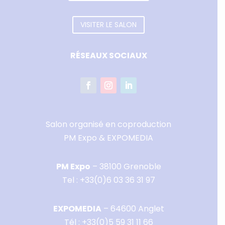
VISITER LE SALON
RÉSEAUX SOCIAUX
Salon organisé en coproduction
PM Expo & EXPOMEDIA
PM Expo
– 38100 Grenoble
Tel :
+33(0)6 03 36 31 97
EXPOMEDIA
– 64600 Anglet
Tél :
+33(0)5 59 31 11 66