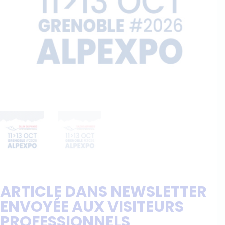
ARTICLE DANS NEWSLETTER
ENVOYÉE AUX VISITEURS
PROFESSIONNELS