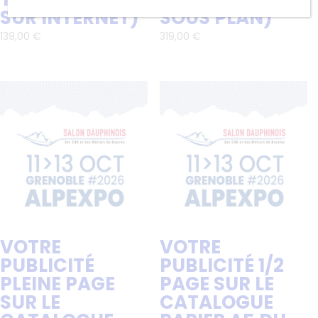
SUR INTERNET)
SOUS PLAN)
139,00
€
319,00
€
VOTRE
VOTRE
PUBLICITÉ
PUBLICITÉ 1/2
PLEINE PAGE
PAGE SUR LE
SUR LE
CATALOGUE