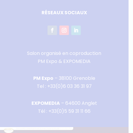
RÉSEAUX SOCIAUX
Salon organisé en coproduction
PM Expo & EXPOMEDIA
PM Expo
– 38100 Grenoble
Tel :
+33(0)6 03 36 31 97
EXPOMEDIA
– 64600 Anglet
Tél :
+33(0)5 59 31 11 66