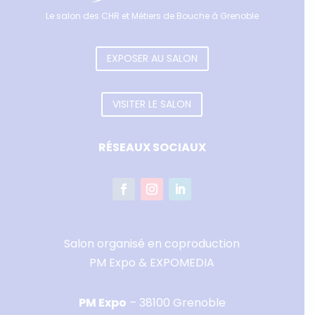
Le salon des CHR et Métiers de Bouche à Grenoble
EXPOSER AU SALON
VISITER LE SALON
RÉSEAUX SOCIAUX
Salon organisé en coproduction
PM Expo & EXPOMEDIA
PM Expo
– 38100 Grenoble