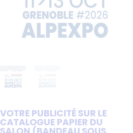
VOTRE PUBLICITÉ SUR LE
CATALOGUE PAPIER DU
SALON (BANDEAU SOUS