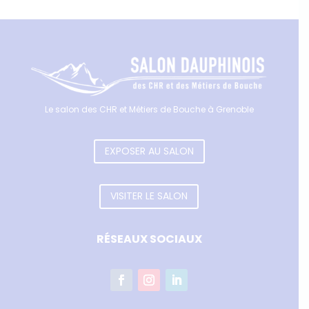
Le salon des CHR et Métiers de Bouche à Grenoble
EXPOSER AU SALON
VISITER LE SALON
RÉSEAUX SOCIAUX