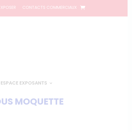
EXPOSER
CONTACTS COMMERCIAUX
ESPACE EXPOSANTS
OUS MOQUETTE