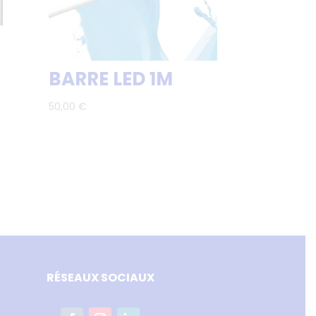
BARRE LED 1M
50,00
€
RÉSEAUX SOCIAUX