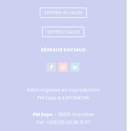
EXPOSER AU SALON
VISITER LE SALON
RÉSEAUX SOCIAUX
Salon organisé en coproduction
PM Expo & EXPOMEDIA
PM Expo
– 38100 Grenoble
Tel :
+33(0)6 03 36 31 97