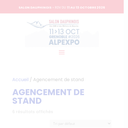
SALON DAUPHINOIS
> RDV DU
11 AU 13 OCTOBRE 2026
Accueil
/ Agencement de stand
AGENCEMENT DE
STAND
6 résultats affichés