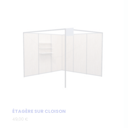
ÉTAGÈRE SUR CLOISON
49,00
€