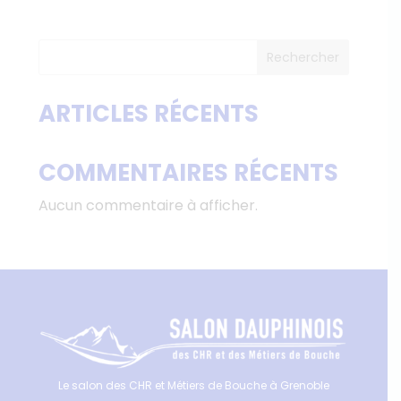
prix :
179,00 €
Rechercher
à
340,00 €
ARTICLES RÉCENTS
COMMENTAIRES RÉCENTS
Aucun commentaire à afficher.
Le salon des CHR et Métiers de Bouche à Grenoble