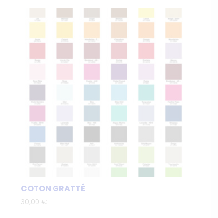
COTON GRATTÉ
30,00
€