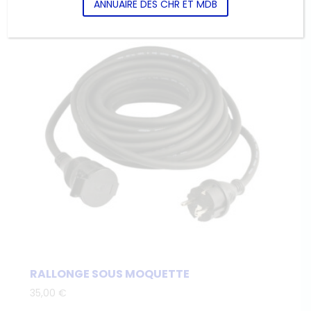
ANNUAIRE DES CHR ET MDB
RALLONGE SOUS MOQUETTE
35,00
€