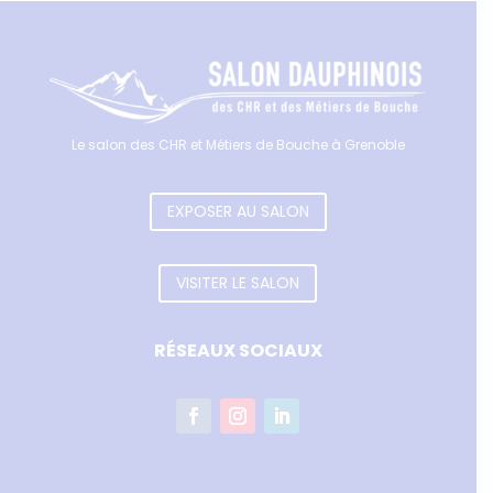
Le salon des CHR et Métiers de Bouche à Grenoble
EXPOSER AU SALON
VISITER LE SALON
RÉSEAUX SOCIAUX