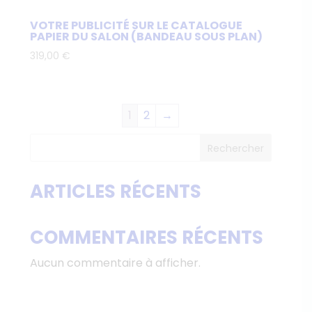
VOTRE PUBLICITÉ SUR LE CATALOGUE
PAPIER DU SALON (BANDEAU SOUS PLAN)
319,00
€
1
2
→
Rechercher
ARTICLES RÉCENTS
COMMENTAIRES RÉCENTS
Aucun commentaire à afficher.