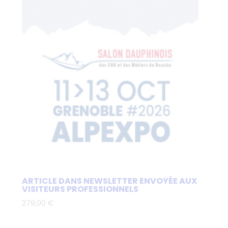
ARTICLE DANS NEWSLETTER ENVOYÉE AUX
VISITEURS PROFESSIONNELS
279,00
€