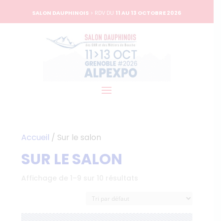
SALON DAUPHINOIS
> RDV DU
11 AU 13 OCTOBRE 2026
Accueil
/ Sur le salon
SUR LE SALON
Affichage de 1–9 sur 10 résultats