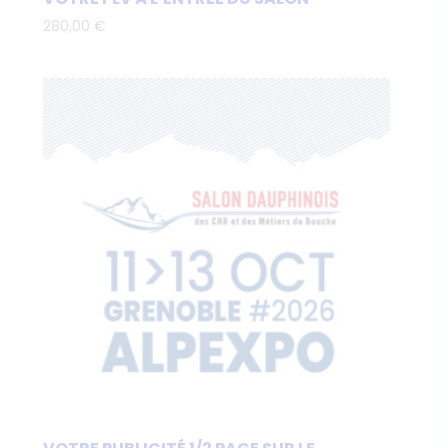
280,00
€